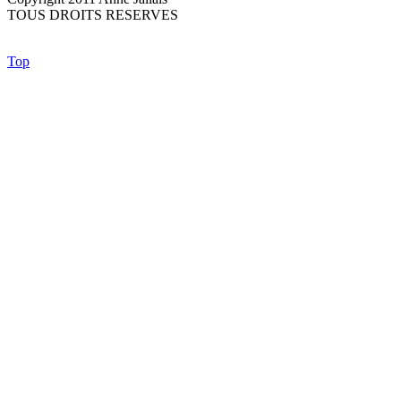
TOUS DROITS RESERVES
Top