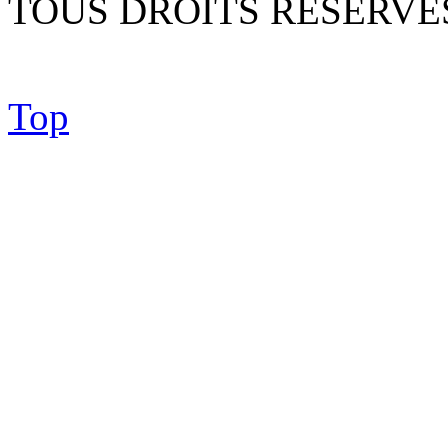
TOUS DROITS RESERVE
Top