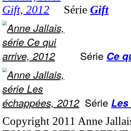
Série
Gift
Série
Ce qu
Série
Les
Copyright 2011 Anne Jallai