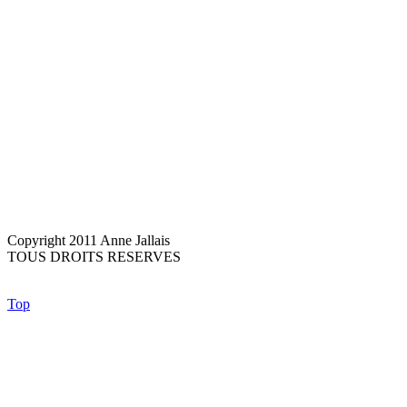
Copyright 2011 Anne Jallais
TOUS DROITS RESERVES
Top