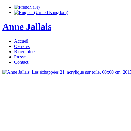
Anne Jallais
Accueil
Oeuvres
Biographie
Presse
Contact