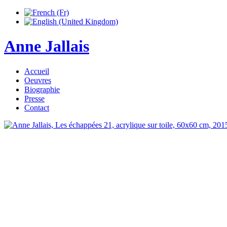
Anne Jallais
Accueil
Oeuvres
Biographie
Presse
Contact