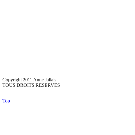
Copyright 2011 Anne Jallais
TOUS DROITS RESERVES
Top